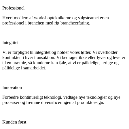
Professionel
Hvert medlem af workshopteknikerne og salgsteamet er en
professionel i branchen med rig brancheerfaring.
Integritet
Vi er forpligtet til integritet og holder vores løfter. Vi overholder
kontrakten i hver transaktion. Vi bedrager ikke eller lyver og leverer
til en præmie, så kunderne kan føle, at vi er pålidelige, ærlige og
pålidelige i samarbejdet.
Innovation
Forbedre kontinuerligt teknologi, vedtage nye teknologier og nye
processer og fremme diversificeringen af ​​produktdesign.
Kunden først