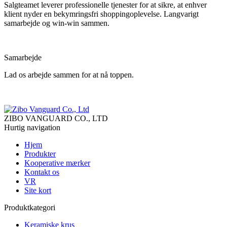
Salgteamet leverer professionelle tjenester for at sikre, at enhver
klient nyder en bekymringsfri shoppingoplevelse. Langvarigt
samarbejde og win-win sammen.
Samarbejde
Lad os arbejde sammen for at nå toppen.
ZIBO VANGUARD CO., LTD
Hurtig navigation
Hjem
Produkter
Kooperative mærker
Kontakt os
VR
Site kort
Produktkategori
Keramiske krus