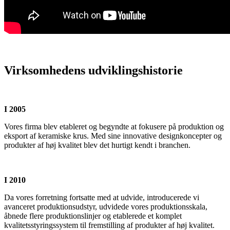
Virksomhedens udviklingshistorie
I 2005
Vores firma blev etableret og begyndte at fokusere på produktion og
eksport af keramiske krus. Med sine innovative designkoncepter og
produkter af høj kvalitet blev det hurtigt kendt i branchen.
I 2010
Da vores forretning fortsatte med at udvide, introducerede vi
avanceret produktionsudstyr, udvidede vores produktionsskala,
åbnede flere produktionslinjer og etablerede et komplet
kvalitetsstyringssystem til fremstilling af produkter af høj kvalitet.