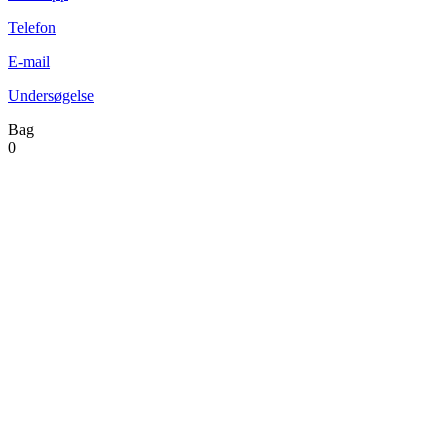
Telefon
E-mail
Undersøgelse
Bag
0